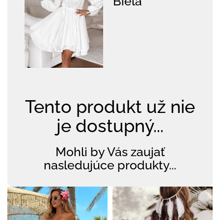
Biela
Tento produkt už nie
je dostupný...
Mohli by Vás zaujať
nasledujúce produkty...