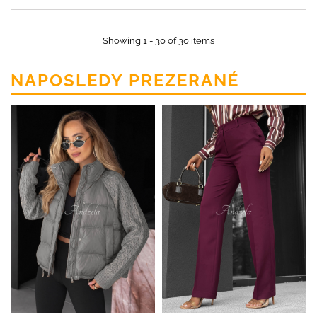
Showing 1 - 30 of 30 items
NAPOSLEDY PREZERANÉ