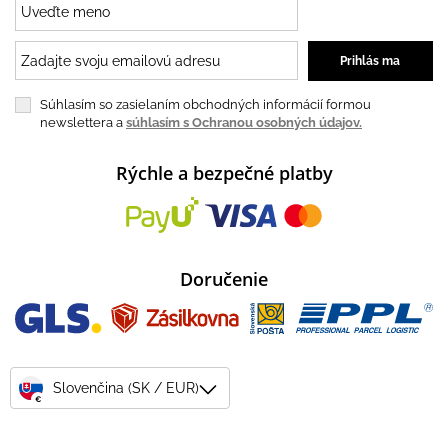
Súhlasím so zasielaním obchodných informácií formou
newslettera a
súhlasím s Ochranou osobných údajov.
Rýchle a bezpečné platby
Doručenie
Slovenčina (SK / EUR)
€