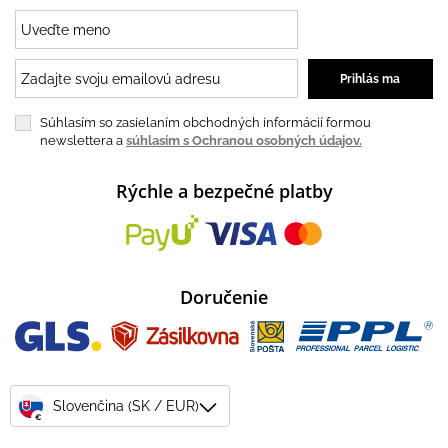
Súhlasím so zasielaním obchodných informácií formou
newslettera a
súhlasím s Ochranou osobných údajov.
Rýchle a bezpečné platby
Doručenie
Slovenčina (SK / EUR)
€