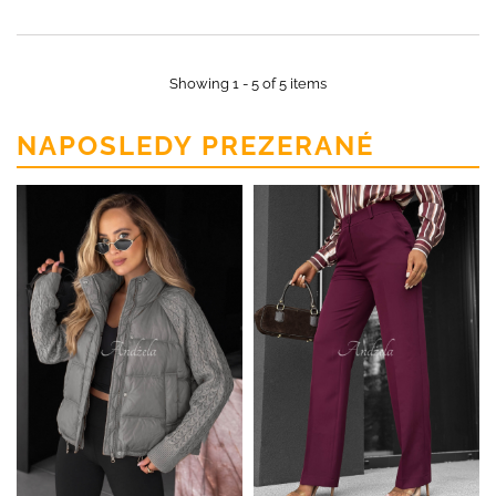
Showing 1 - 5 of 5 items
NAPOSLEDY PREZERANÉ