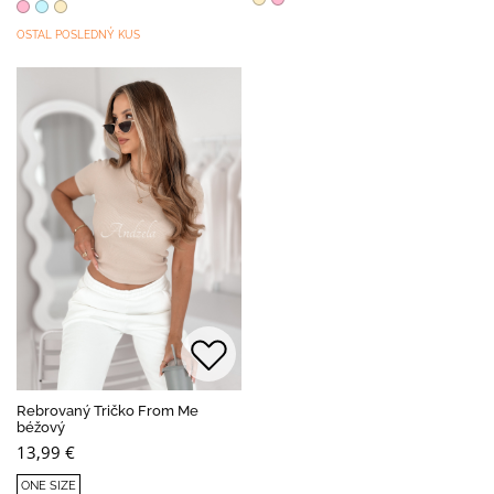
OSTAL POSLEDNÝ KUS
Rebrovaný Tričko From Me
béžový
13,99 €
ONE SIZE