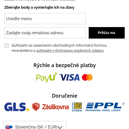
Zbierajte body a vymieňajte ich na zľavy
Súhlasím so zasielaním obchodných informácií formou
newslettera a
súhlasím s Ochranou osobných údajov.
Rýchle a bezpečné platby
Doručenie
Slovenčina (SK / EUR)