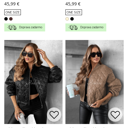
45,99 €
45,99 €
ONE SIZE
ONE SIZE
Doprava zadarmo
Doprava zadarmo