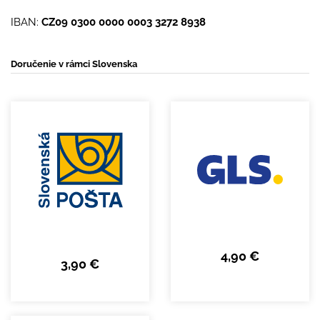
IBAN:
CZ09 0300 0000 0003 3272 8938
Doručenie v rámci Slovenska
4,90 €
3,90 €