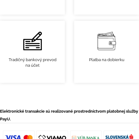
Tradičný bankový prevod
Platba na dobierku
na účet
Elektronické transakcie sú realizované prostredníctvom platobnej služby
PayU.