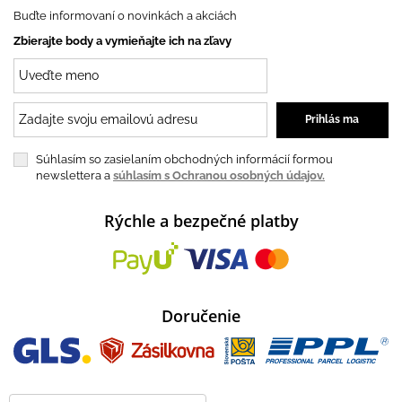
Buďte informovaní o novinkách a akciách
Zbierajte body a vymieňajte ich na zľavy
Súhlasím so zasielaním obchodných informácií formou
newslettera a
súhlasím s Ochranou osobných údajov.
Rýchle a bezpečné platby
Doručenie