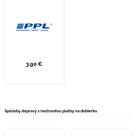
3,90 €
Spôsoby dopravy s možnosťou platby na dobierku