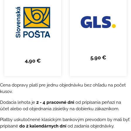
5,90 €
4,90 €
Cena dopravy platí pre jednu objednávku bez ohľadu na počet
kusov.
Dodacia lehota je
2 - 4 pracovné dni
od pripísania peňazí na
účet alebo od objednania zásielky na dobierku zákazníkom.
Platby uskutočnené klasickým bankovým prevodom by mali byť
pripísané
do 2 kalendárnych dní
od zadania objednávky.