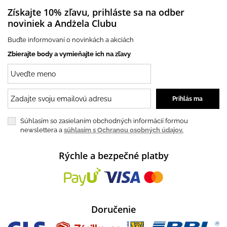
Získajte 10% zľavu, prihláste sa na odber
noviniek a Andżela Clubu
Buďte informovaní o novinkách a akciách
Zbierajte body a vymieňajte ich na zľavy
Súhlasím so zasielaním obchodných informácií formou
newslettera a
súhlasím s Ochranou osobných údajov.
Rýchle a bezpečné platby
Doručenie