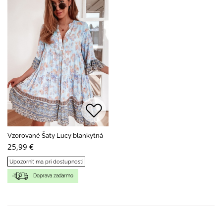
Vzorované Šaty Lucy blankytná
25,99 €
Upozorniť ma pri dostupnosti
Doprava zadarmo