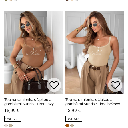
Top na ramienka s čipkou a
Top na ramienka s čipkou a
gombíkmi Sunrise Time ťavý
gombíkmi Sunrise Time béžový
18,99 €
18,99 €
ONE SIZE
ONE SIZE