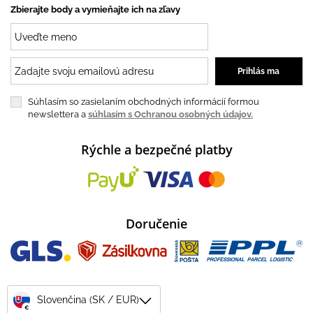
Zbierajte body a vymieňajte ich na zľavy
Súhlasím so zasielaním obchodných informácií formou
newslettera a
súhlasím s Ochranou osobných údajov.
Rýchle a bezpečné platby
Doručenie
Slovenčina (SK / EUR)
€