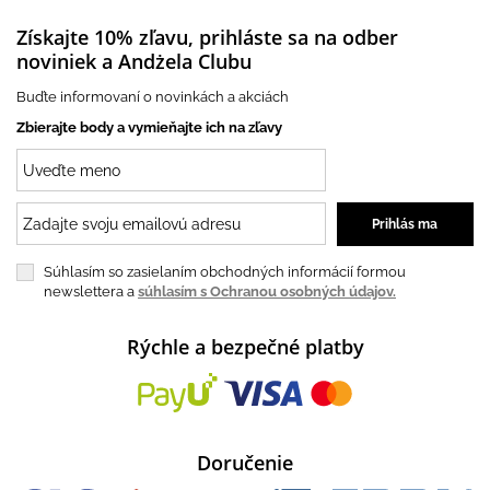
Získajte 10% zľavu, prihláste sa na odber
noviniek a Andżela Clubu
Buďte informovaní o novinkách a akciách
Zbierajte body a vymieňajte ich na zľavy
Súhlasím so zasielaním obchodných informácií formou
newslettera a
súhlasím s Ochranou osobných údajov.
Rýchle a bezpečné platby
Doručenie