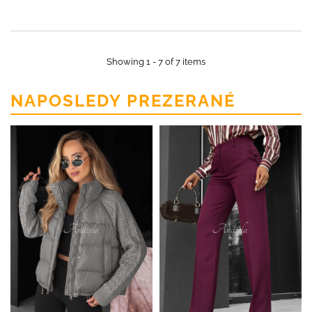
Showing 1 - 7 of 7 items
NAPOSLEDY PREZERANÉ