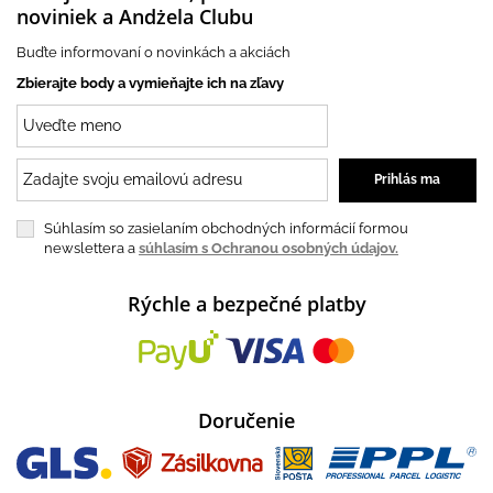
noviniek a Andżela Clubu
Buďte informovaní o novinkách a akciách
Zbierajte body a vymieňajte ich na zľavy
Súhlasím so zasielaním obchodných informácií formou
newslettera a
súhlasím s Ochranou osobných údajov.
Rýchle a bezpečné platby
Doručenie