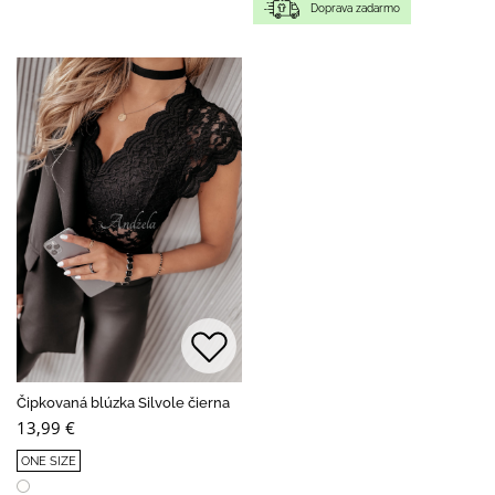
Doprava zadarmo
Čipkovaná blúzka Silvole čierna
13,99 €
ONE SIZE