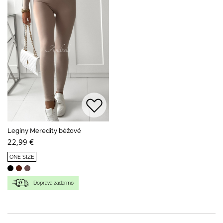
Legíny Meredity béžové
22,99 €
ONE SIZE
Doprava zadarmo