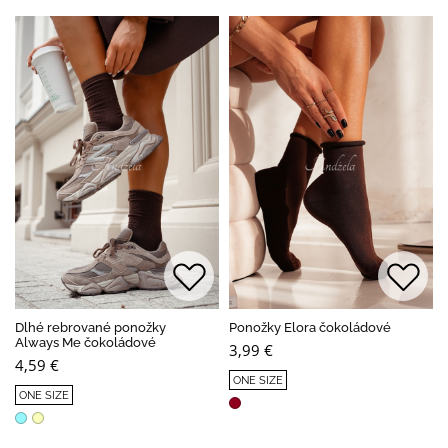
Dlhé rebrované ponožky
Ponožky Elora čokoládové
Always Me čokoládové
3,99 €
4,59 €
ONE SIZE
ONE SIZE