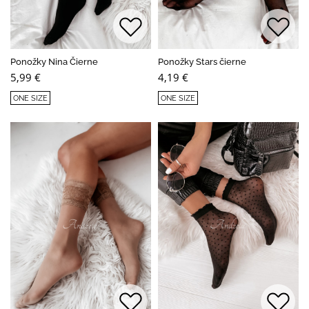
Ponožky Nina Čierne
Ponožky Stars čierne
5,99 €
4,19 €
ONE SIZE
ONE SIZE