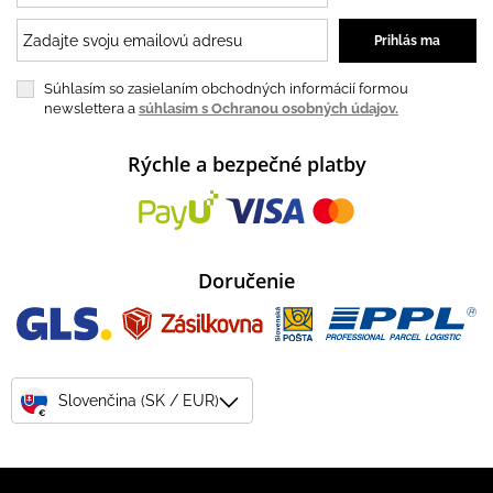
Súhlasím so zasielaním obchodných informácií formou
newslettera a
súhlasím s Ochranou osobných údajov.
Rýchle a bezpečné platby
Doručenie
Slovenčina (SK / EUR)
€