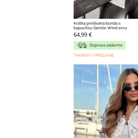
Krátka prešívaná bunda s
kapucňou Gentle Wind ecru
64,99 €
Doprava zadarmo
TAKMER VYPREDANÉ