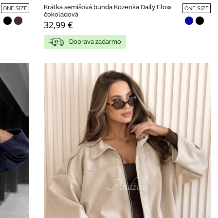
Krátka semišová bunda Kozenka Daily Flow
ONE SIZE
ONE SIZE
čokoládová
32,99 €
Doprava zadarmo