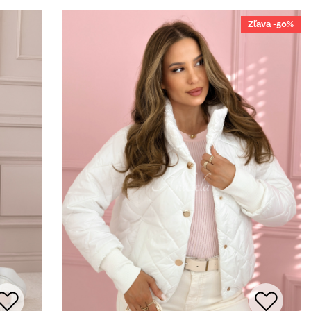
Zľava -50%