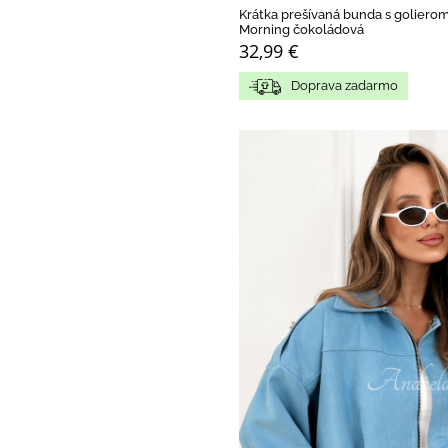
Krátka prešívaná bunda s golierom
Morning čokoládová
32,99 €
Doprava zadarmo