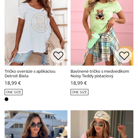
Tričko oversize s aplikáciou
Bavlnené tričko s medvedíkom
Detroit Biela
Noisy Teddy pistaciový
18,99 €
18,99 €
ONE SIZE
ONE SIZE