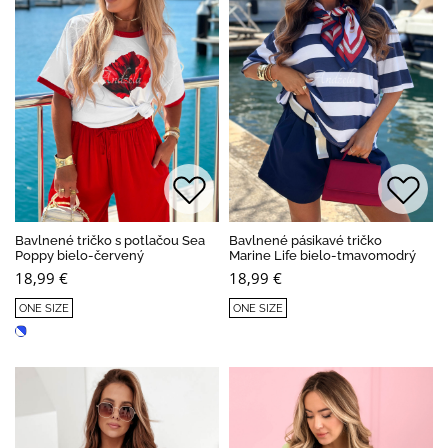
Bavlnené tričko s potlačou Sea
Bavlnené pásikavé tričko
Poppy bielo-červený
Marine Life bielo-tmavomodrý
18,99 €
18,99 €
ONE SIZE
ONE SIZE