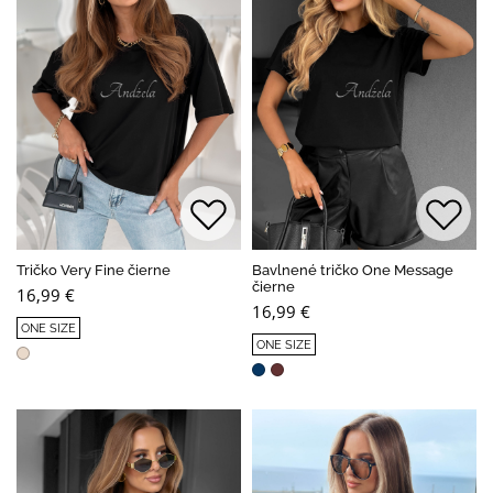
Tričko Very Fine čierne
Bavlnené tričko One Message
čierne
16,99 €
16,99 €
ONE SIZE
ONE SIZE