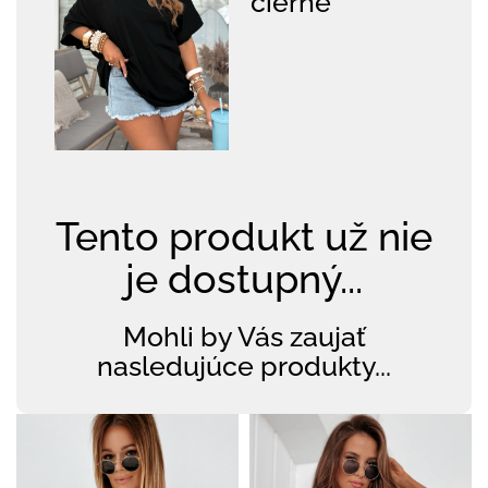
čierne
Tento produkt už nie
je dostupný...
Mohli by Vás zaujať
nasledujúce produkty...