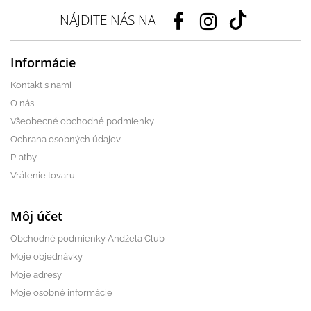
NÁJDITE NÁS NA
Informácie
Kontakt s nami
O nás
Všeobecné obchodné podmienky
Ochrana osobných údajov
Platby
Vrátenie tovaru
Môj účet
Obchodné podmienky Andżela Club
Moje objednávky
Moje adresy
Moje osobné informácie