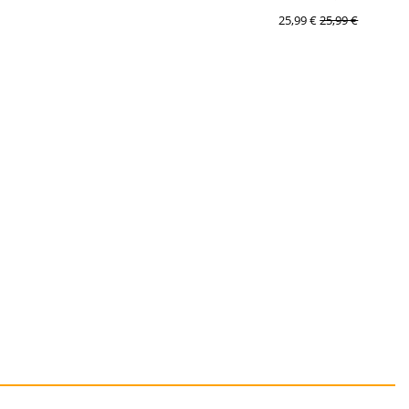
25,99 €
25,99 €