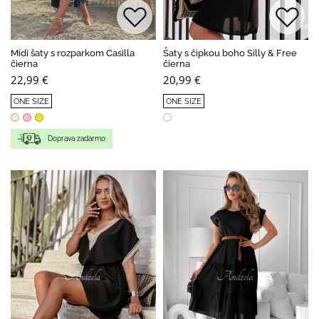
Midi šaty s rozparkom Casilla
Šaty s čipkou boho Silly & Free
čierna
čierna
22,99 €
20,99 €
ONE SIZE
ONE SIZE
Doprava zadarmo