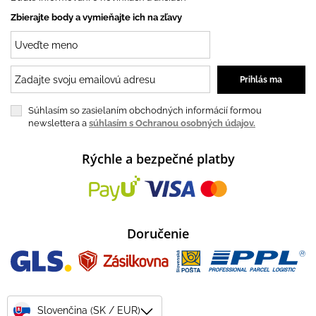
Zbierajte body a vymieňajte ich na zľavy
Súhlasím so zasielaním obchodných informácií formou
newslettera a
súhlasím s Ochranou osobných údajov.
Rýchle a bezpečné platby
Doručenie
Slovenčina (SK / EUR)