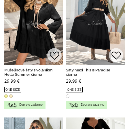
Mušelínové šaty s volánikmi
Šaty maxi This Is Paradise
Hello Summer čierna
čierna
29,99 €
29,99 €
ONE SIZE
ONE SIZE
Doprava zadarmo
Doprava zadarmo