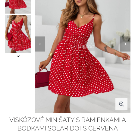
VISKÓZOVÉ MINIŠATY S RAMIENKAMI A
BODKAMI SOLAR DOTS ČERVENÁ