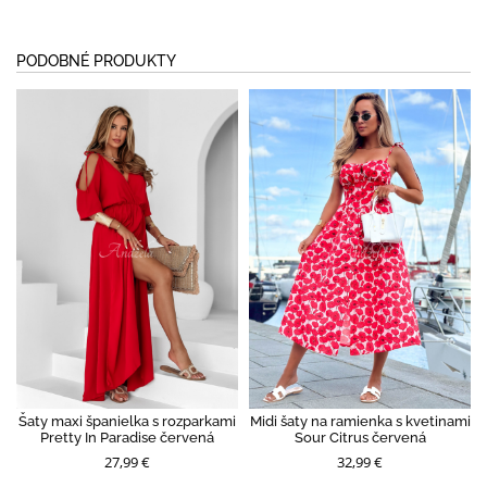
PODOBNÉ PRODUKTY
Šaty maxi španielka s rozparkami
Midi šaty na ramienka s kvetinami
Pretty In Paradise červená
Sour Citrus červená
27,99 €
32,99 €