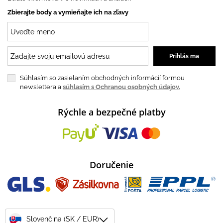
Zbierajte body a vymieňajte ich na zľavy
Súhlasím so zasielaním obchodných informácií formou
newslettera a
súhlasím s Ochranou osobných údajov.
Rýchle a bezpečné platby
Doručenie
Slovenčina (SK / EUR)