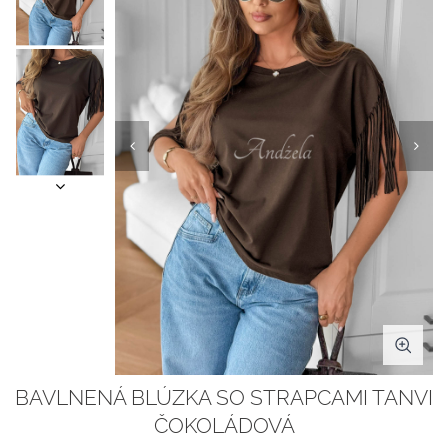
BAVLNENÁ BLÚZKA SO STRAPCAMI TANVI
ČOKOLÁDOVÁ